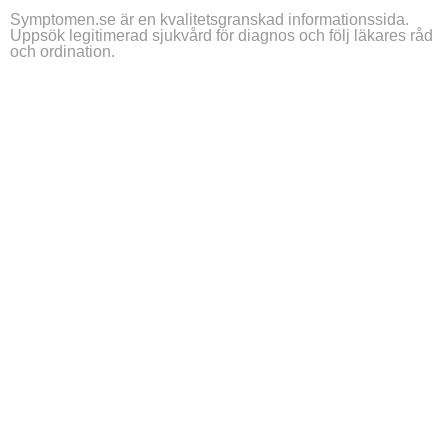
Symptomen.se är en kvalitetsgranskad informationssida.
Uppsök legitimerad sjukvård för diagnos och följ läkares råd
och ordination.